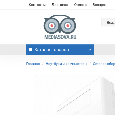
Контакты
Доставка
Оплата
Возврат
Вез
Каталог
товаров
Главная
Ноутбуки и компьютеры
Сетевое обо