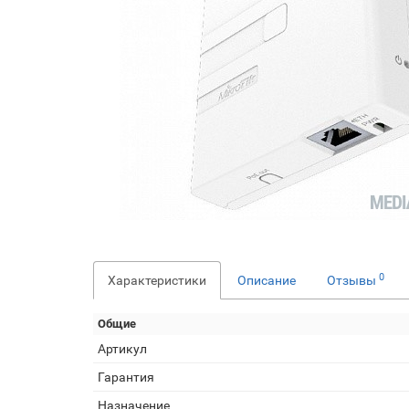
0
Характеристики
Описание
Отзывы
Общие
Артикул
Гарантия
Назначение