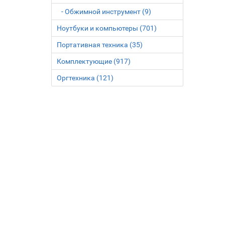
- Обжимной инструмент (9)
Ноутбуки и компьютеры (701)
Портативная техника (35)
Комплектующие (917)
Оргтехника (121)