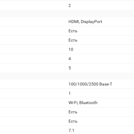
2
HDMI, DisplayPort
Есть
Есть
10
4
5
100/1000/2500 Base-T
1
Wi-Fi, Bluetooth
Есть
Есть
7.1