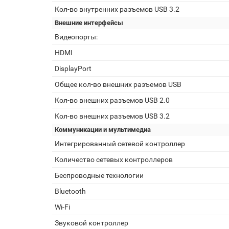
Кол-во внутренних разъемов USB 3.2
Внешние интерфейсы
Видеопорты:
HDMI
DisplayPort
Общее кол-во внешних разъемов USB
Кол-во внешних разъемов USB 2.0
Кол-во внешних разъемов USB 3.2
Коммуникации и мультимедиа
Интегрированный сетевой контроллер
Количество сетевых контроллеров
Беспроводные технологии
Bluetooth
Wi-Fi
Звуковой контроллер