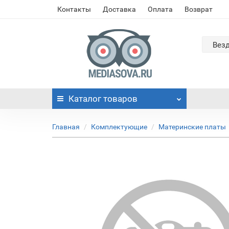
Контакты
Доставка
Оплата
Возврат
Вез
Каталог
товаров
Главная
Комплектующие
Материнские платы