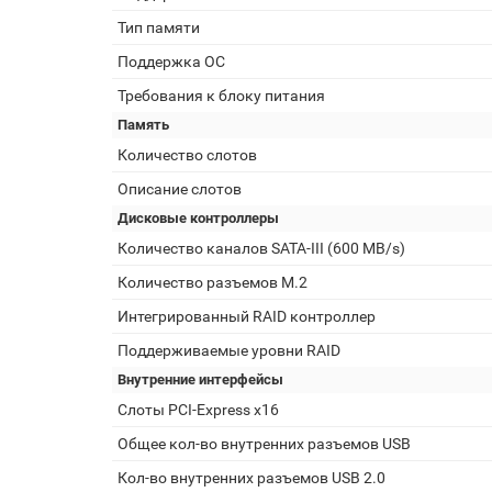
Тип памяти
Поддержка ОС
Требования к блоку питания
Память
Количество слотов
Описание слотов
Дисковые контроллеры
Количество каналов SATA-III (600 MB/s)
Количество разъемов M.2
Интегрированный RAID контроллер
Поддерживаемые уровни RAID
Внутренние интерфейсы
Слоты PCI-Express x16
Общее кол-во внутренних разъемов USB
Кол-во внутренних разъемов USB 2.0