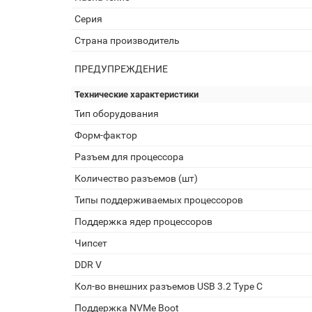
Серия
Страна производитель
ПРЕДУПРЕЖДЕНИЕ
Технические характеристики
Тип оборудования
Форм-фактор
Разъем для процессора
Количество разъемов (шт)
Типы поддерживаемых процессоров
Поддержка ядер процессоров
Чипсет
DDR V
Кол-во внешних разъемов USB 3.2 Type C
Поддержка NVMe Boot