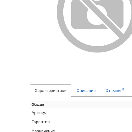
0
Характеристики
Описание
Отзывы
Общие
Артикул
Гарантия
Назначение