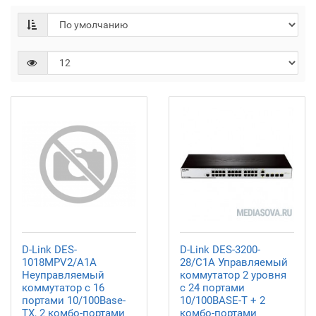
D-Link DES-
D-Link DES-3200-
1018MPV2/A1A
28/C1A Управляемый
Неуправляемый
коммутатор 2 уровня
коммутатор с 16
с 24 портами
портами 10/100Base-
10/100BASE-T + 2
TX, 2 комбо-портами
комбо-портами