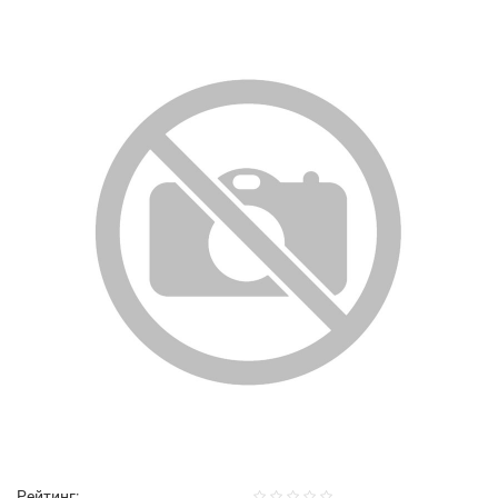
Рейтинг: