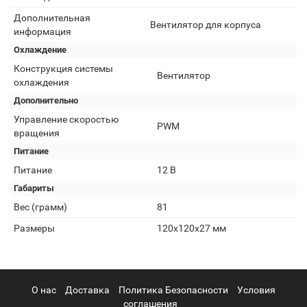
Дополнительная
Вентилятор для корпуса
информация
Охлаждение
Конструкция системы
Вентилятор
охлаждения
Дополнительно
Управление скоростью
PWM
вращения
Питание
Питание
12 В
Габариты
Вес (грамм)
81
Размеры
120х120х27 мм
О нас
Доставка
Политика Безопасности
Условия
соглашения