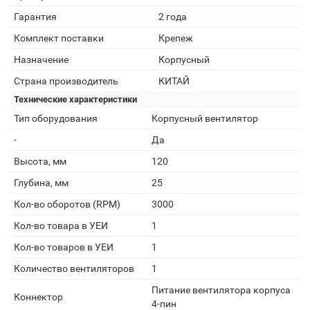
Гарантия
2 года
Комплект поставки
Крепеж
Назначение
Корпусный
Страна производитель
КИТАЙ
Технические характеристики
Тип оборудования
Корпусный вентилятор
-
Да
Высота, мм
120
Глубина, мм
25
Кол-во оборотов (RPM)
3000
Кол-во товара в УЕИ
1
Кол-во товаров в УЕИ
1
Количество вентиляторов
1
Питание вентилятора корпуса
Коннектор
4-пин