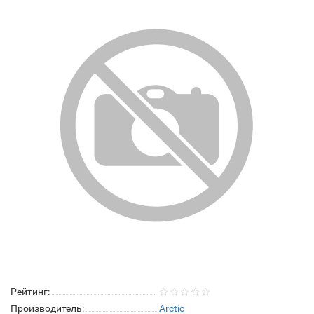
Рейтинг:
Производитель:
Arctic