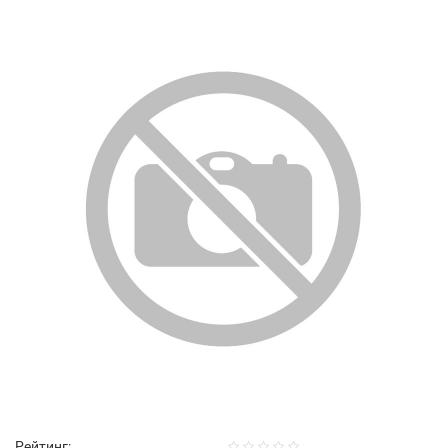
Рейтинг: