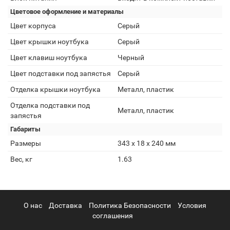
Цветовое оформление и материалы
Цвет корпуса
Серый
Цвет крышки ноутбука
Серый
Цвет клавиш ноутбука
Черный
Цвет подставки под запястья
Серый
Отделка крышки ноутбука
Металл, пластик
Отделка подставки под
Металл, пластик
запястья
Габариты
Размеры
343 x 18 x 240 мм
Вес, кг
1.63
О нас
Доставка
Политика Безопасности
Условия
соглашения