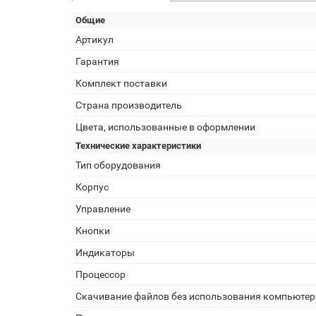
Общие
Артикул
Гарантия
Комплект поставки
Страна производитель
Цвета, использованные в оформлении
Технические характеристики
Тип оборудования
Корпус
Управление
Кнопки
Индикаторы
Процессор
Скачивание файлов без использования компьютер