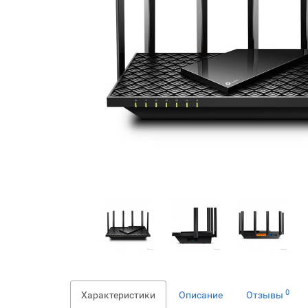
0
Характеристики
Описание
Отзывы