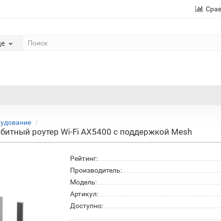
Сра
де
рудование
абитный роутер Wi-Fi AX5400 с поддержкой Mesh
Рейтинг:
Производитель:
Модель:
Артикул:
Доступно: