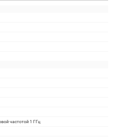
вой частотой 1 ГГц