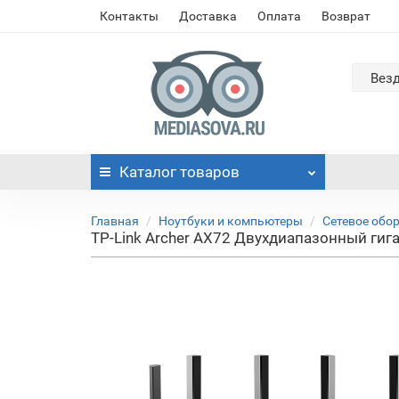
Контакты
Доставка
Оплата
Возврат
Вез
Каталог
товаров
Главная
Ноутбуки и компьютеры
Сетевое обо
TP-Link Archer AX72 Двухдиапазонный гиг