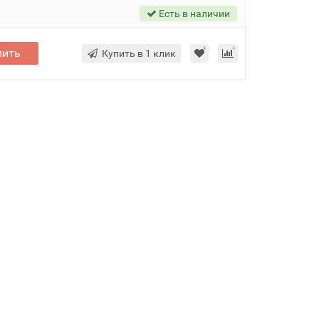
Есть в наличии
пить
Купить в 1 клик