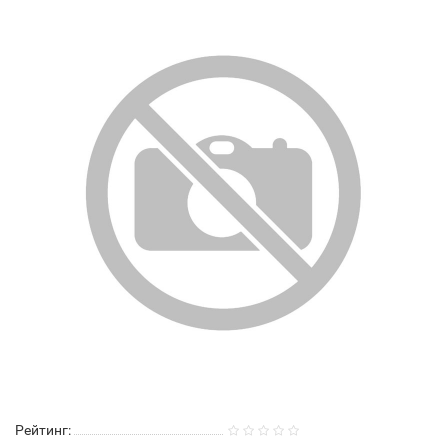
Рейтинг: