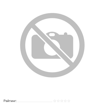
Рейтинг: