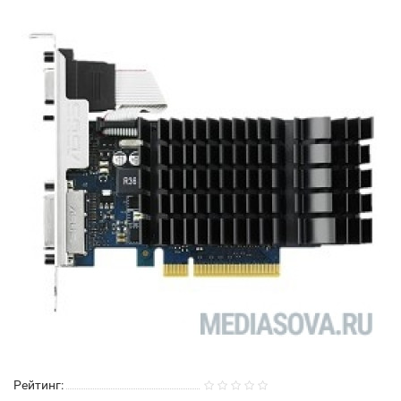
Рейтинг: