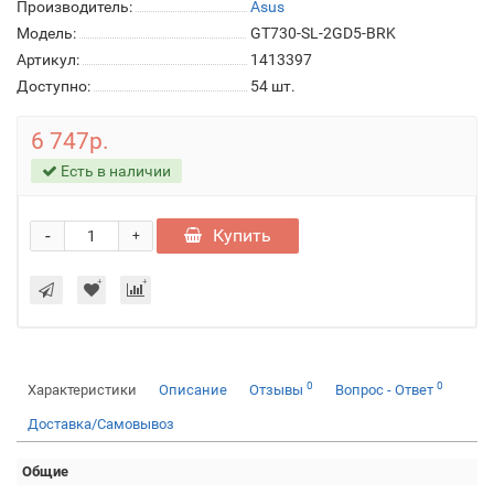
Производитель:
Asus
Модель:
GT730-SL-2GD5-BRK
Артикул:
1413397
Доступно:
54
шт.
6 747р.
Есть в наличии
-
Купить
+
0
0
Характеристики
Описание
Отзывы
Вопрос - Ответ
Доставка/Самовывоз
Общие