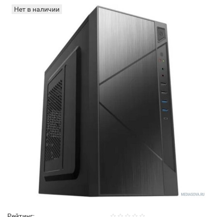
Нет в наличии
Рейтинг: