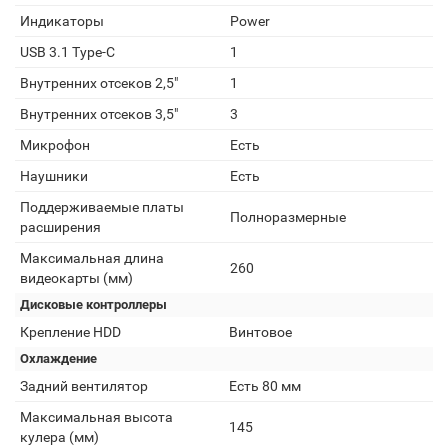
Индикаторы
Power
USB 3.1 Type-C
1
Внутренних отсеков 2,5"
1
Внутренних отсеков 3,5"
3
Микрофон
Есть
Наушники
Есть
Поддерживаемые платы
Полноразмерные
расширения
Максимальная длина
260
видеокарты (мм)
Дисковые контроллеры
Крепление HDD
Винтовое
Охлаждение
Задний вентилятор
Есть 80 мм
Максимальная высота
145
кулера (мм)