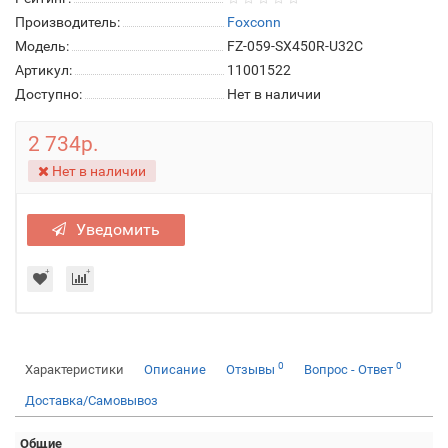
Производитель:
Foxconn
Модель:
FZ-059-SX450R-U32C
Артикул:
11001522
Доступно:
Нет в наличии
2 734р.
Нет в наличии
Уведомить
0
0
Характеристики
Описание
Отзывы
Вопрос - Ответ
Доставка/Самовывоз
Общие