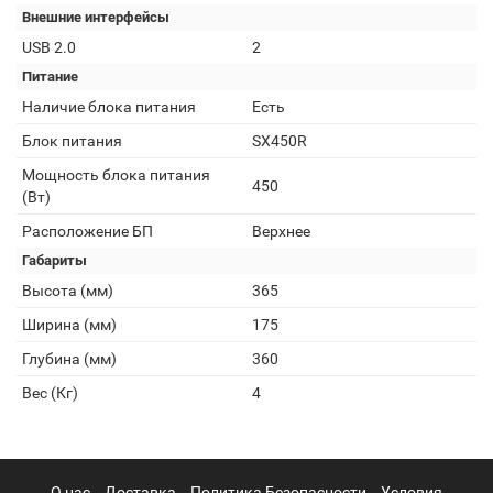
Внешние интерфейсы
USB 2.0
2
Питание
Наличие блока питания
Есть
Блок питания
SX450R
Мощность блока питания
450
(Вт)
Расположение БП
Верхнее
Габариты
Высота (мм)
365
Ширина (мм)
175
Глубина (мм)
360
Вес (Кг)
4
О нас
Доставка
Политика Безопасности
Условия