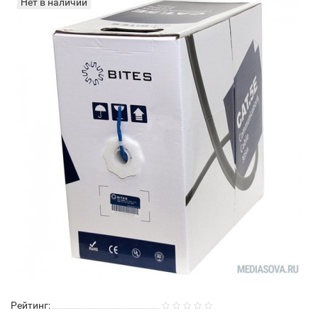
Нет в наличии
Рейтинг: