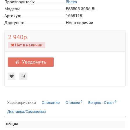
Производитель:
5bites
Модель:
FS5505-305A-BL
Артикул:
1668118
Доступно:
Нет в наличии
2 940р.
Нет в наличии
Уведомить
0
0
Характеристики
Описание
Отзывы
Вопрос - Ответ
Доставка/Самовывоз
Общие