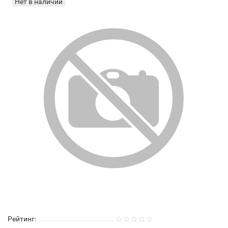
Нет в наличии
Рейтинг: