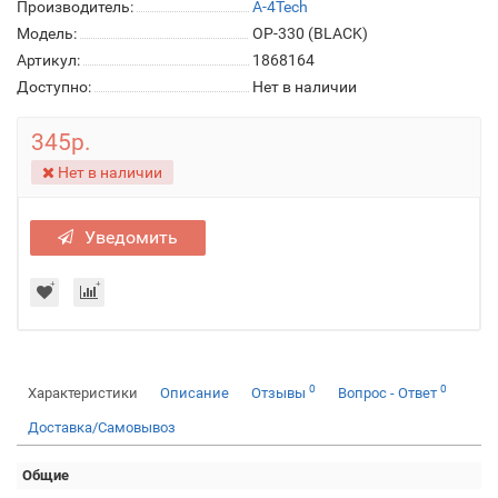
Производитель:
A-4Tech
Модель:
OP-330 (BLACK)
Артикул:
1868164
Доступно:
Нет в наличии
345р.
Нет в наличии
Уведомить
0
0
Характеристики
Описание
Отзывы
Вопрос - Ответ
Доставка/Самовывоз
Общие