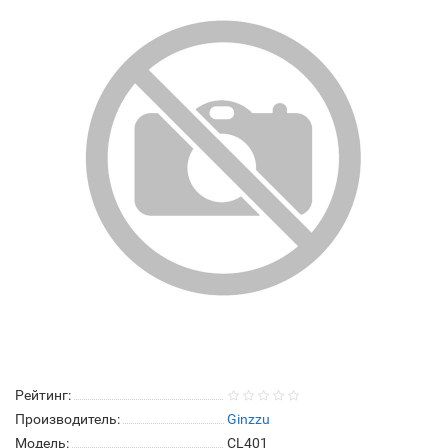
Рейтинг:
Производитель:
Ginzzu
Модель:
CL401