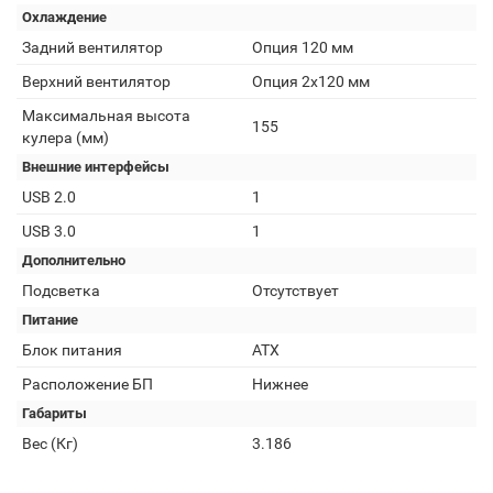
Охлаждение
Задний вентилятор
Опция 120 мм
Верхний вентилятор
Опция 2х120 мм
Максимальная высота
155
кулера (мм)
Внешние интерфейсы
USB 2.0
1
USB 3.0
1
Дополнительно
Подсветка
Отсутствует
Питание
Блок питания
АТХ
Расположение БП
Нижнее
Габариты
Вес (Кг)
3.186