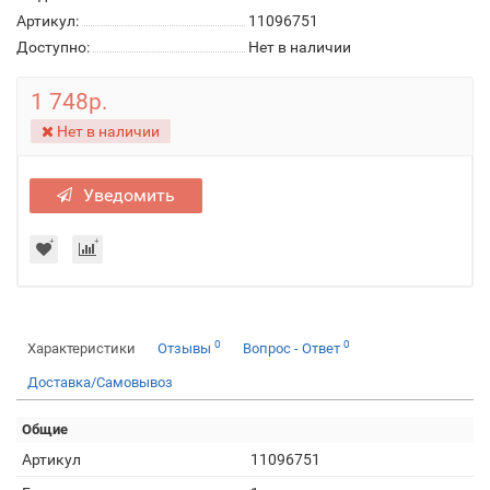
Артикул:
11096751
Доступно:
Нет в наличии
1 748р.
Нет в наличии
Уведомить
0
0
Характеристики
Отзывы
Вопрос - Ответ
Доставка/Самовывоз
Общие
Артикул
11096751