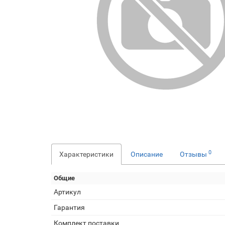
0
Характеристики
Описание
Отзывы
Общие
Артикул
Гарантия
Комплект поставки