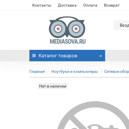
Контакты
Доставка
Оплата
Возврат
Вез
Каталог
товаров
Главная
Ноутбуки и компьютеры
Сетевое обо
Нет в наличии