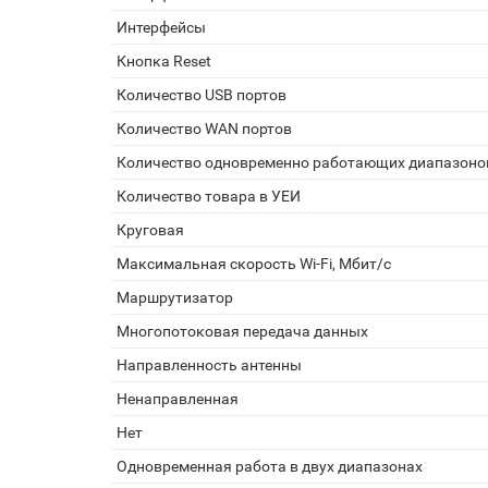
Интерфейсы
Кнопка Reset
Количество USB портов
Количество WAN портов
Количество одновременно работающих диапазоно
Количество товара в УЕИ
Круговая
Максимальная скорость Wi-Fi, Мбит/с
Маршрутизатор
Многопотоковая передача данных
Направленность антенны
Ненаправленная
Нет
Одновременная работа в двух диапазонах