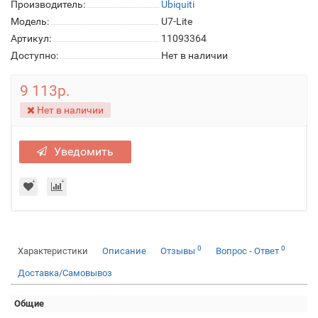
Производитель:
Ubiquiti
Модель:
U7-Lite
Артикул:
11093364
Доступно:
Нет в наличии
9 113р.
Нет в наличии
Уведомить
0
0
Характеристики
Описание
Отзывы
Вопрос - Ответ
Доставка/Самовывоз
Общие