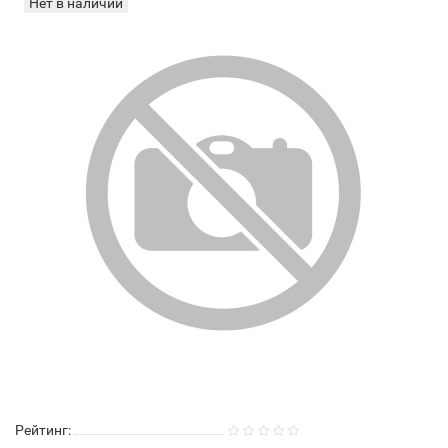
Нет в наличии
Рейтинг: