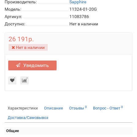
Производитель:
Sapphire
Модель:
11324-01-20G
Артикул:
11083786
Доступно:
Нет в наличии
26 191р.
Нет в наличии
Уведомить
0
0
Характеристики
Описание
Отзывы
Вопрос - Ответ
Доставка/Самовывоз
Общие