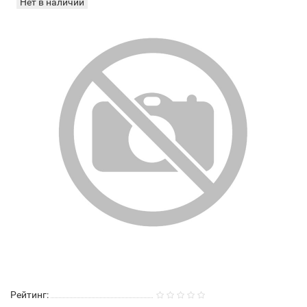
Нет в наличии
Рейтинг: