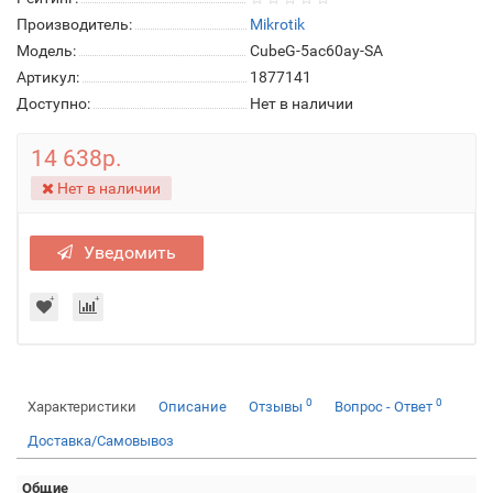
Производитель:
Mikrotik
Модель:
CubeG-5ac60ay-SA
Артикул:
1877141
Доступно:
Нет в наличии
14 638р.
Нет в наличии
Уведомить
0
0
Характеристики
Описание
Отзывы
Вопрос - Ответ
Доставка/Самовывоз
Общие