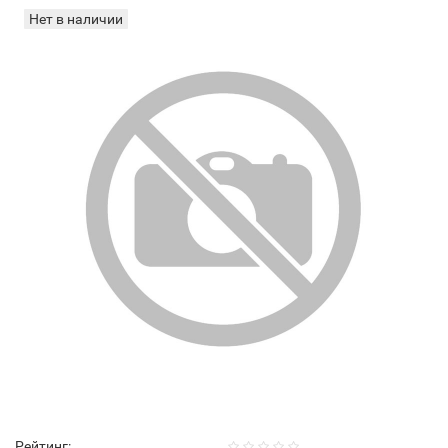
Нет в наличии
Рейтинг: