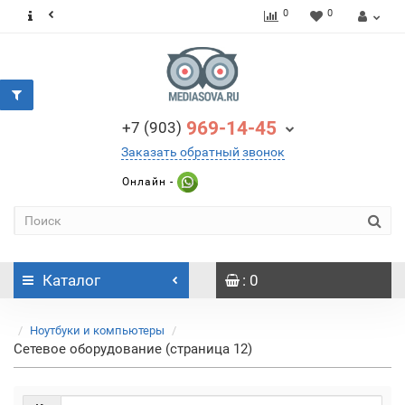
0
0
969-14-45
+7 (903)
Заказать обратный звонок
Онлайн -
Каталог
: 0
Ноутбуки и компьютеры
Сетевое оборудование (страница 12)