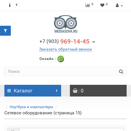
0
0
969-14-45
+7 (903)
Заказать обратный звонок
Онлайн -
Каталог
: 0
Ноутбуки и компьютеры
Сетевое оборудование (страница 15)