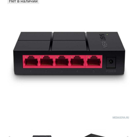
Нет в наличии