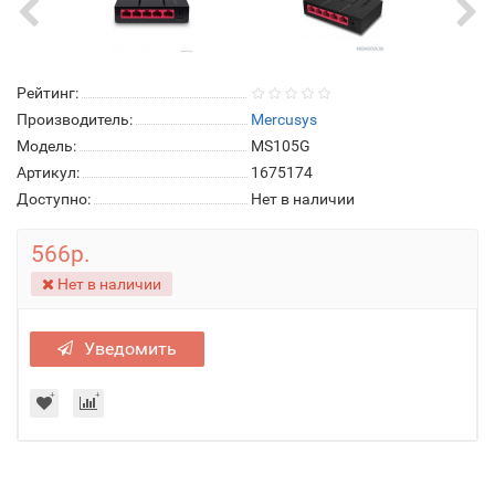
Рейтинг:
Производитель:
Mercusys
Модель:
MS105G
Артикул:
1675174
Доступно:
Нет в наличии
566р.
Нет в наличии
Уведомить