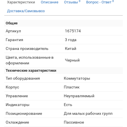
0
0
Характеристики
Описание
Отзывы
Вопрос - Ответ
Доставка/Самовывоз
Общие
Артикул
1675174
Гарантия
3 года
Страна производитель
Китай
Цвета, использованные в
Черный
оформлении
Технические характеристики
Тип оборудования
Коммутаторы
Корпус
Пластик
Управление
Неуправляемый
Индикаторы
Есть
Позиционирование
Для малых рабочих групп
Охлаждение
Пассивное