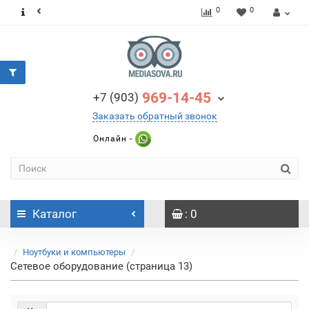
0
0
969-14-45
+7 (903)
Заказать обратный звонок
Онлайн -
Каталог
: 0
Ноутбуки и компьютеры
Сетевое оборудование (страница 13)