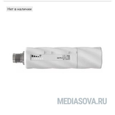
Нет в наличии