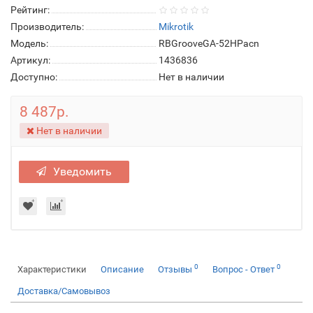
Рейтинг:
Производитель:
Mikrotik
Модель:
RBGrooveGA-52HPacn
Артикул:
1436836
Доступно:
Нет в наличии
8 487р.
Нет в наличии
Уведомить
0
0
Характеристики
Описание
Отзывы
Вопрос - Ответ
Доставка/Самовывоз