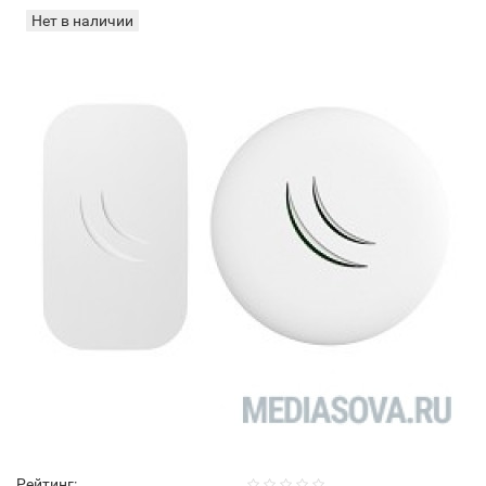
Нет в наличии
Рейтинг: