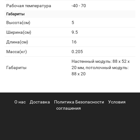
Рабочая температура
-40 - 70
Габариты
Высота(см)
5
Ширина(см)
9.5
Длина(см)
16
Масса(кг)
0.205
Настенный модуль: 88 x 52 x
Габариты
20 мм, потолочный модуль:
88 x 20
О нас
Доставка
Политика Безопасности
Условия
соглашения