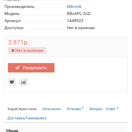
Производитель:
Mikrotik
Модель:
RBcAPL-2nD
Артикул:
1448923
Доступно:
Нет в наличии
2 871р.
Нет в наличии
Уведомить
0
0
Характеристики
Описание
Отзывы
Вопрос - Ответ
Доставка/Самовывоз
Общие