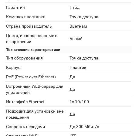
Гарантия
1 год
Комплект поставки
Точка доступа
Страна производитель
Вьетнам
Цвета, использованные в
Белый
оформлении
Технические характеристики
Тип оборудования
Точка доступа
Корпус
Пластик
PoE (Power over Ethernet)
Да
Встроенный WEB-сервер для
Да
управления
Интерфейс Ethernet
1x 10/100
Подходит для установки вне
Да
помещения
Скорость передачи
До 300 Мбит/с