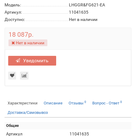
Модель:
LHGGR&FG621-EA
Артикул:
11041635
Доступно:
Нет в наличии
18 087р.
Нет в наличии
Уведомить
0
0
Характеристики
Описание
Отзывы
Вопрос - Ответ
Доставка/Самовывоз
Общие
Артикул
11041635