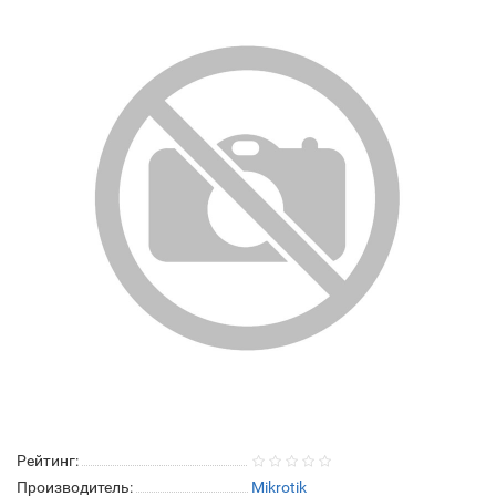
Рейтинг:
Производитель:
Mikrotik