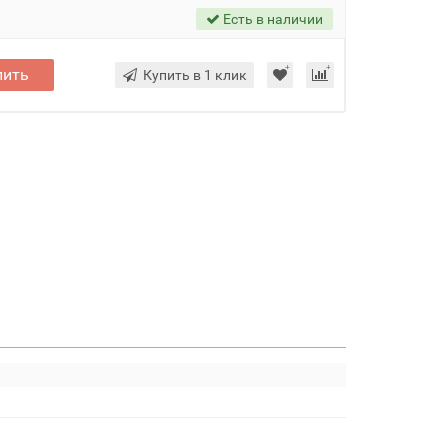
Есть в наличии
пить
Купить в 1 клик