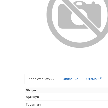
0
Характеристики
Описание
Отзывы
Общие
Артикул
Гарантия