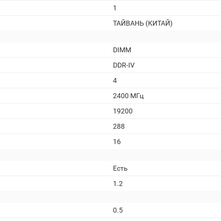
1
ТАЙВАНЬ (КИТАЙ)
DIMM
DDR-IV
4
2400 МГц
19200
288
16
Есть
1.2
0.5