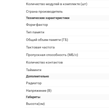
Количество модулей в комплекте (шт)
Страна производитель
Технические характеристики
Форм-фактор
Тип памяти
Общий объем памяти (ГБ)
Тактовая частота
Пропускная способность (МБ/с)
Количество контактов
Тайминги
Дополнительно
Радиатор
Напряжение (В)
Габариты
Высота(см)