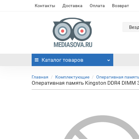
Контакты
Доставка
Оплата
Возврат
Вез
Каталог
товаров
Главная
Комплектующие
Оперативная памят
Оперативная память Kingston DDR4 DIMM