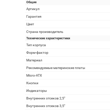
Общие
Артикул
Гарантия
Цвет
Страна производитель
Технические характеристики
Тип корпуса
Форм-фактор
Материал
Рекомендуемые материнские платы
Micro-ATX
Кнопки
Индикаторы
Внутренних отсеков 2,5"
Внутренних отсеков 3,5"