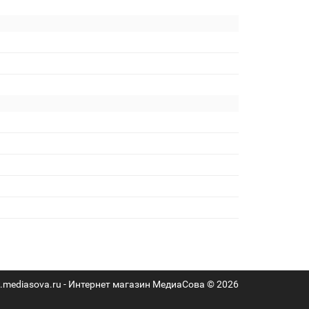
mediasova.ru - Интернет магазин МедиаСова © 2026