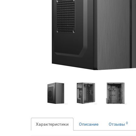
0
Характеристики
Описание
Отзывы