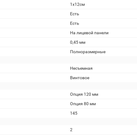
1x12см
Есть
Есть
На лицевой панели
0,45 мм
Полноразмерные
Несъемная
Винтовое
Опция 120 мм
Опция 80 мм
145
2