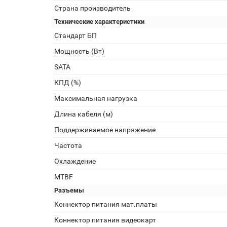
Страна производитель
Технические характеристики
Стандарт БП
Мощность (Вт)
SATA
КПД (%)
Максимальная нагрузка
Длина кабеля (м)
Поддерживаемое напряжение
Частота
Охлаждение
MTBF
Разъемы
Коннектор питания мат.платы
Коннектор питания видеокарт