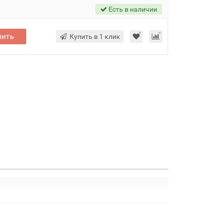
Есть в наличии
пить
Купить в 1 клик