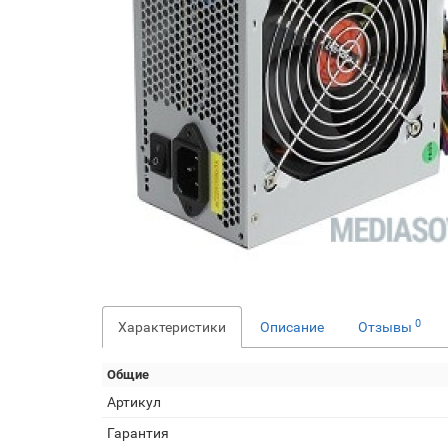
0
Характеристики
Описание
Отзывы
Общие
Артикул
Гарантия