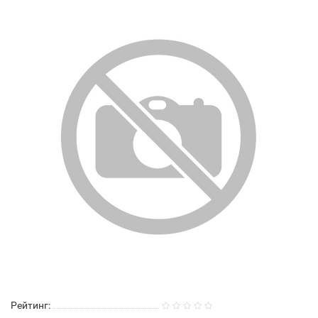
Рейтинг: