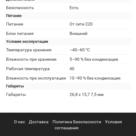
Безопасность
Есть
Питание
Питание
От сети 220
Блок питания
Внешний
Условия эксплуатации
Температура хранения
–40–60 °C
Влажность при хранении
5–90 % без конденсации
Рабочая температура
40
Влажность при эксплуатации
10–90 % без конденсации
Габариты
Габариты
26,8 х 15,7 7,5 мм
О нас
Доставка
Политика Безопасности
Условия
соглашения