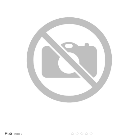
Рейтинг: