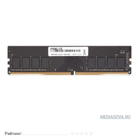
Рейтинг: