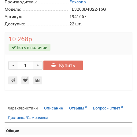
Производитель:
Foxconn
Модель:
FL3200D4U22-16G
Артикул:
1941657
Доступно:
22
шт.
10 268р.
Есть в наличии
-
Купить
+
0
0
Характеристики
Описание
Отзывы
Вопрос - Ответ
Доставка/Самовывоз
Общие