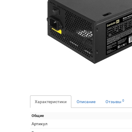
0
Характеристики
Описание
Отзывы
Общие
Артикул