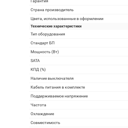
Гарантия
Страна производитель
Цвета, использованные в оформлении
Технические характеристики
Тип оборудования
Стандарт БП
Мощность (Вт)
SATA
КПД (%)
Наличие выключателя
Кабель питания в комплекте
Поддерживаемое напряжение
Частота
Охлаждение
Совместимость