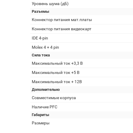
Уровень шума (дБ)
Разъемы
Коннектор питания мат.платы
Коннектор питания видеокарт
IDE 4-pin
Molex 4 + 4 pin
Сила тока
Максимальный ток +3,3 В
Максимальный ток +5 В
Максимальный ток + 12В
Дополнительно
Совместимые корпуса
Наличие PFC
Габариты
Размеры