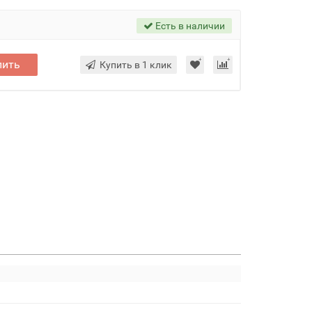
Есть в наличии
пить
Купить в 1 клик