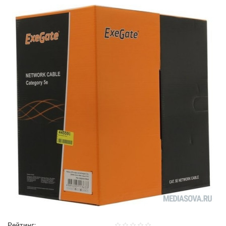
Рейтинг: