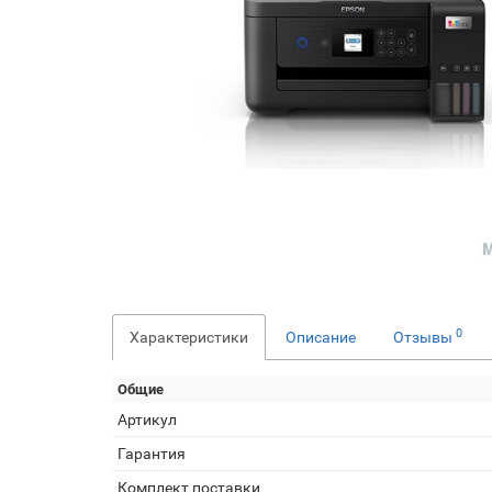
0
Характеристики
Описание
Отзывы
Общие
Артикул
Гарантия
Комплект поставки