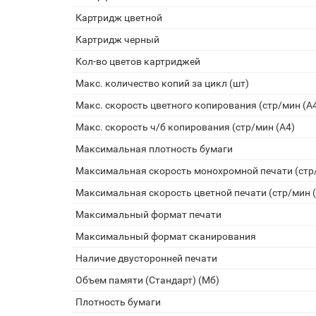
Картридж цветной
Картридж черный
Кол-во цветов картриджей
Макс. количество копий за цикл (шт)
Макс. скорость цветного копирования (стр/мин (A
Макс. скорость ч/б копирования (стр/мин (A4)
Максимальная плотность бумаги
Максимальная скорость монохромной печати (стр/
Максимальная скорость цветной печати (стр/мин 
Максимальный формат печати
Максимальный формат сканирования
Наличие двусторонней печати
Объем памяти (Стандарт) (Мб)
Плотность бумаги