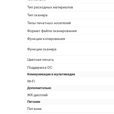
Тип расходных материалов
Тип сканера
Типы печатных носителей
Формат файла сканирования
Функции копирования
Функции сканера
Цветная печать
Поддержка ОС
Коммуникации и мультимедиа
Wi-Fi
Дополнительно
ЖК-дисплей
Питание
Питание