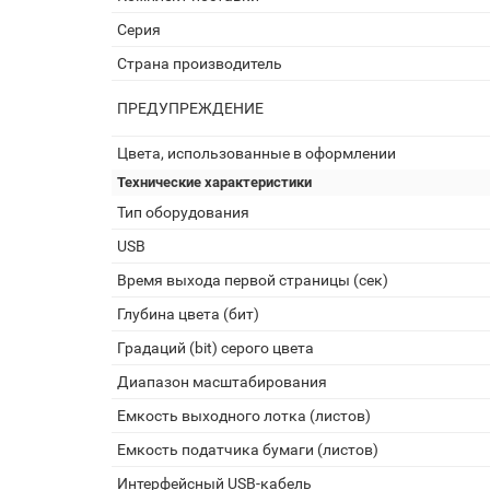
Серия
Страна производитель
ПРЕДУПРЕЖДЕНИЕ
Цвета, использованные в оформлении
Технические характеристики
Тип оборудования
USB
Время выхода первой страницы (сек)
Глубина цвета (бит)
Градаций (bit) серого цвета
Диапазон масштабирования
Емкость выходного лотка (листов)
Емкость податчика бумаги (листов)
Интерфейсный USB-кабель