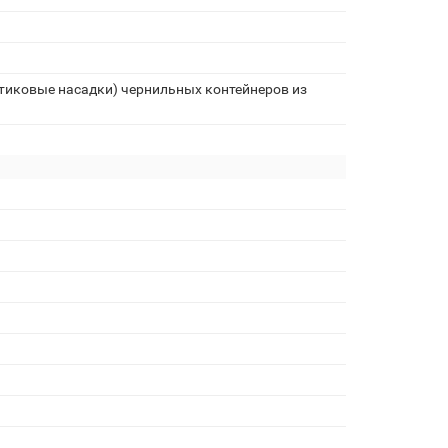
тиковые насадки) чернильных контейнеров из