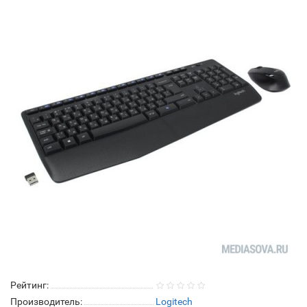
Рейтинг:
Производитель:
Logitech