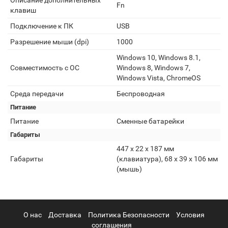
Описание дополнительных
Fn
клавиш
Подключение к ПК
USB
Разрешение мыши (dpi)
1000
Windows 10, Windows 8.1,
Совместимость с ОС
Windows 8, Windows 7,
Windows Vista, ChromeOS
Среда передачи
Беспроводная
Питание
Питание
Сменные батарейки
Габариты
447 x 22 x 187 мм
Габариты
(клавиатура), 68 x 39 x 106 мм
(мышь)
О нас
Доставка
Политика Безопасности
Условия
соглашения