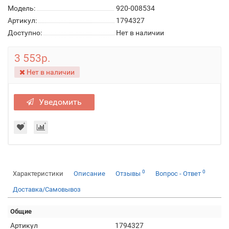
Модель:
920-008534
Артикул:
1794327
Доступно:
Нет в наличии
3 553р.
Нет в наличии
Уведомить
0
0
Характеристики
Описание
Отзывы
Вопрос - Ответ
Доставка/Самовывоз
Общие
Артикул
1794327