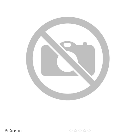
Рейтинг: