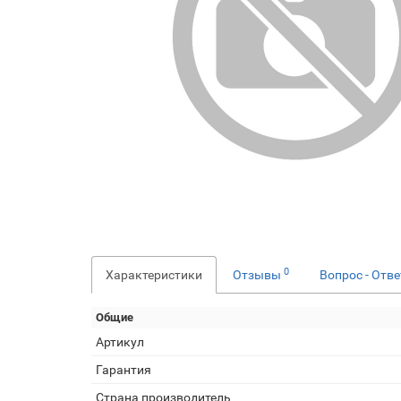
0
Характеристики
Отзывы
Вопрос - Отв
Общие
Артикул
Гарантия
Страна производитель