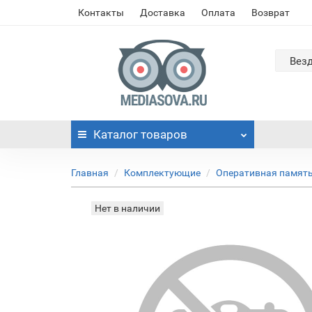
Контакты
Доставка
Оплата
Возврат
Вез
Каталог
товаров
Главная
Комплектующие
Оперативная памят
Нет в наличии