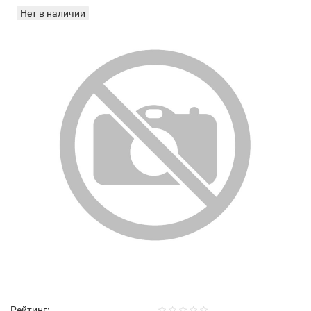
Нет в наличии
Рейтинг: