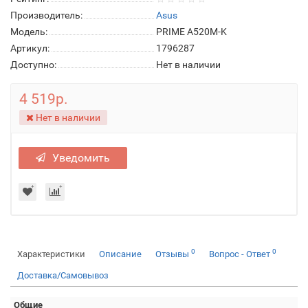
Производитель:
Asus
Модель:
PRIME A520M-K
Артикул:
1796287
Доступно:
Нет в наличии
4 519р.
Нет в наличии
Уведомить
0
0
Характеристики
Описание
Отзывы
Вопрос - Ответ
Доставка/Самовывоз
Общие