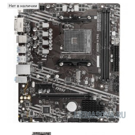
Нет в наличии