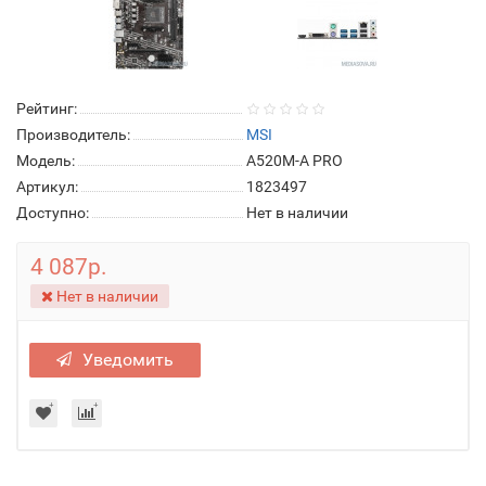
Рейтинг:
Производитель:
MSI
Модель:
A520M-A PRO
Артикул:
1823497
Доступно:
Нет в наличии
4 087р.
Нет в наличии
Уведомить