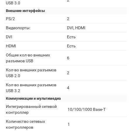
2
USB 3.0
Внешние интерфейсы
PS/2
2
Видеопорты:
DVI, HDMI
DVI
Есть
HDMI
Есть
Общее кол-во внешних
6
разъемов USB
Кол-во внешних разъемов
2
USB 2.0
Кол-во внешних разъемов
4
USB 3.2
Коммуникации и мультимедиа
Интегрированный сетевой
10/100/1000 Base-T
контроллер
Количество сетевых
1
контроллеров