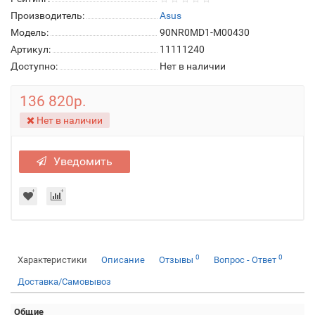
Производитель:
Asus
Модель:
90NR0MD1-M00430
Артикул:
11111240
Доступно:
Нет в наличии
136 820р.
Нет в наличии
Уведомить
0
0
Характеристики
Описание
Отзывы
Вопрос - Ответ
Доставка/Самовывоз
Общие