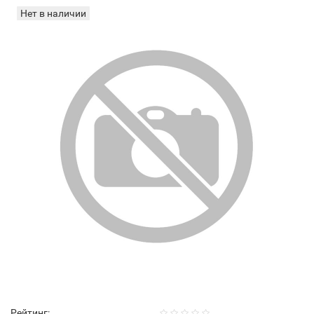
Нет в наличии
Рейтинг: