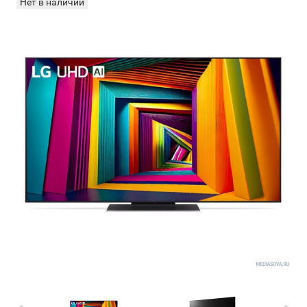
Нет в наличии