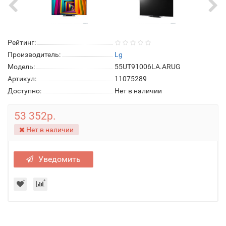
Рейтинг:
Производитель:
Lg
Модель:
55UT91006LA.ARUG
Артикул:
11075289
Доступно:
Нет в наличии
53 352р.
Нет в наличии
Уведомить