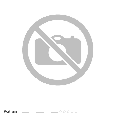
Рейтинг: