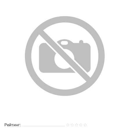
Рейтинг: