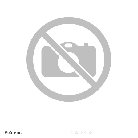
Рейтинг: