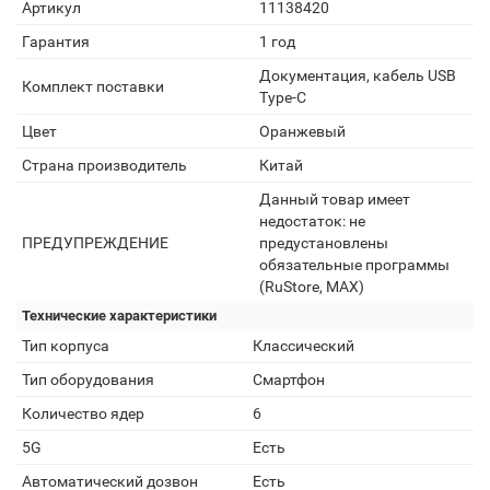
Артикул
11138420
Гарантия
1 год
Документация, кабель USB
Комплект поставки
Type-C
Цвет
Оранжевый
Страна производитель
Китай
Данный товар имеет
недостаток: не
ПРЕДУПРЕЖДЕНИЕ
предустановлены
обязательные программы
(RuStore, MAX)
Технические характеристики
Тип корпуса
Классический
Тип оборудования
Смартфон
Количество ядер
6
5G
Есть
Автоматический дозвон
Есть