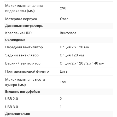
Максимальная длина
290
видеокарты (мм)
Материал корпуса
Сталь
Дисковые контроллеры
Крепление HDD
Винтовое
Охлаждение
Передний вентилятор
Опция 2 х 120 мм
Задний вентилятор
Опция 120 мм
Верхний вентилятор
Опция 2 х 120 / 2 х 140 мм
Противопылевой фильтр
Есть
Максимальная высота
155
кулера (мм)
Внешние интерфейсы
USB 2.0
2
USB 3.0
1
Дополнительно