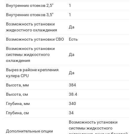
Внутренних отсеков 2,5"
1
Внутренних отсеков 3,5"
1
Возможность установки
Да
жидкостного охлаждения
Возможность установки СВО
Есть
Возможность установки
системы жидкостного
Да
охлаждения
Вырез в районе крепления
Да
кулера CPU
Высота, мм
384
Высота, см
38.4
Глубина, мм
340
Глубина, см
34
Возможность установки
системы жидкостного
Дополнительные опции