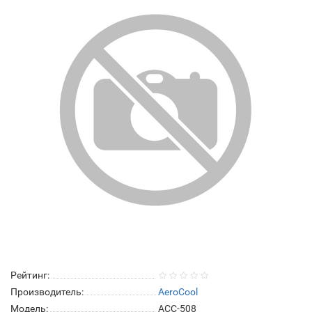
Рейтинг:
Производитель:
AeroCool
Модель:
ACC-508