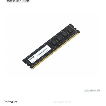
Нет в наличии
Рейтинг: