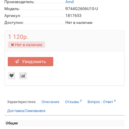
Производитель:
Amd
Модель:
R744G2606U1S-U
Артикул:
1817653
Доступно:
Нет в наличии
1 120р.
Нет в наличии
Уведомить
0
0
Характеристики
Описание
Отзывы
Вопрос - Ответ
Доставка/Самовывоз
Общие