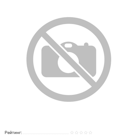
Рейтинг: