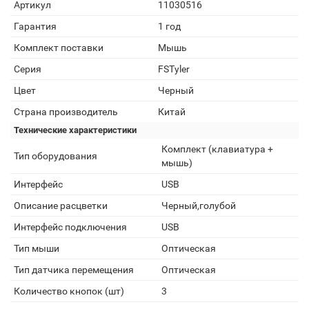
Артикул
11030516
Гарантия
1 год
Комплект поставки
Мышь
Серия
FSTyler
Цвет
Черный
Страна производитель
Китай
Технические характеристики
Комплект (клавиатура +
Тип оборудования
мышь)
Интерфейс
USB
Описание расцветки
Черный,голубой
Интерфейс подключения
USB
Тип мыши
Оптическая
Тип датчика перемещения
Оптическая
Количество кнопок (шт)
3