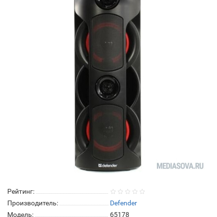
Рейтинг:
Производитель:
Defender
Модель:
65178