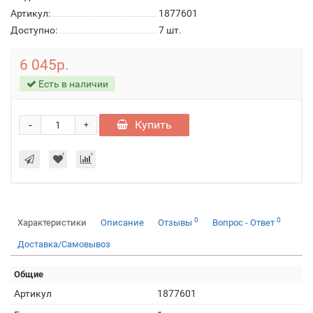
Артикул:
1877601
Доступно:
7
шт.
6 045р.
Есть в наличии
-
Купить
+
0
0
Характеристики
Описание
Отзывы
Вопрос - Ответ
Доставка/Самовывоз
Общие
Артикул
1877601