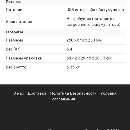
Питание
Питание
USB интерфейс / Аккумулятор
Не требуется (питание от
Блок питания
встроенного аккумулятора)
Габариты
Размеры
250 x 640 x 230 мм
Вес (Кг)
5.4
Размеры упаковки
68.42 x 29.45 x 28.13 см
Вес брутто
6.35 кг
О нас
Доставка
Политика Безопасности
Условия
соглашения