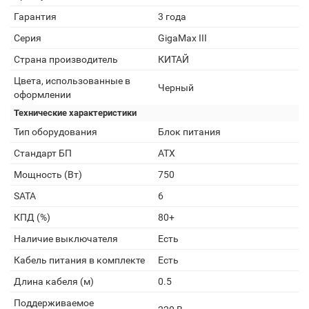
Гарантия
3 года
Серия
GigaMax III
Страна производитель
КИТАЙ
Цвета, использованные в
Черный
оформлении
Технические характеристики
Тип оборудования
Блок питания
Стандарт БП
ATX
Мощность (Вт)
750
SATA
6
КПД (%)
80+
Наличие выключателя
Есть
Кабель питания в комплекте
Есть
Длина кабеля (м)
0.5
Поддерживаемое