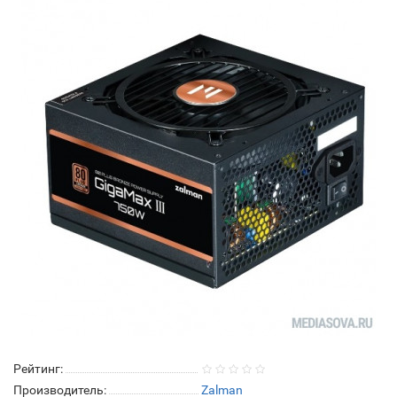
Рейтинг:
Производитель:
Zalman