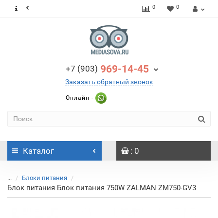
0
0
969-14-45
+7 (903)
Заказать обратный звонок
Онлайн -
Каталог
: 0
...
Блоки питания
Блок питания Блок питания 750W ZALMAN ZM750-GV3